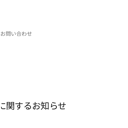
お問い合わせ
に関するお知らせ